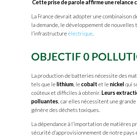
Cette prise de parole affirme une relance c
La France devrait adopter une combinaison de 
la demande, le développement de nouvelles te
l’infrastructure
électrique
.
OBJECTIF 0 POLLUT
La production de batteries nécessite des mat
tels que le
lithium
, le
cobalt
et le
nickel
qui s
coûteux et difficiles à obtenir.
Leurs extract
polluantes
, car elles nécessitent une grande
génère des déchets toxiques.
La dépendance à l’importation de matières pr
sécurité d’approvisionnement de notre pays 