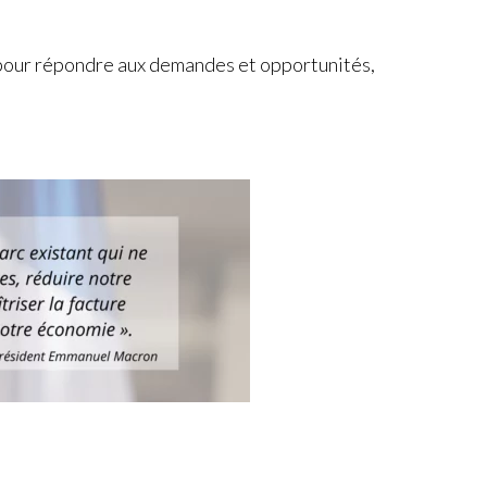
t pour répondre aux demandes et opportunités,