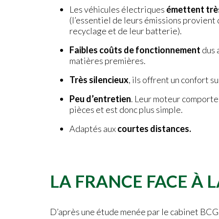
Les véhicules électriques
émettent trè
(l’essentiel de leurs émissions provient 
recyclage et de leur batterie).
Faibles coûts de fonctionnement
dus 
matières premières.
Très silencieux
, ils offrent un confort 
Peu d’entretien
. Leur moteur comport
pièces et est donc plus simple.
Adaptés aux
courtes distances.
LA FRANCE FACE À L
D’après une étude menée par le cabinet BCG