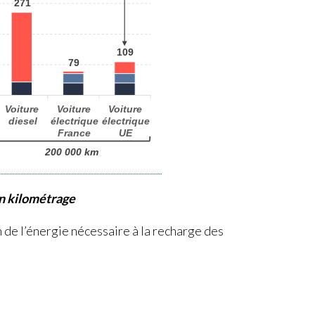
n kilométrage
n de l’énergie nécessaire à la recharge des