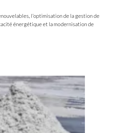
nouvelables, l’optimisation de la gestion de
cacité énergétique et la modernisation de