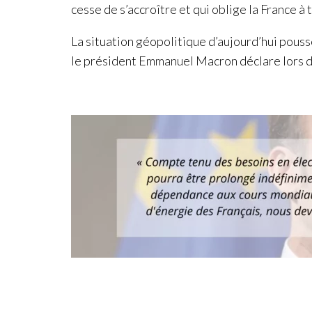
cesse de s’accroître et qui oblige la France 
La situation géopolitique d’aujourd’hui pous
le président Emmanuel Macron déclare lors d