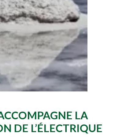
 ACCOMPAGNE LA
N DE L’ÉLEC
TRIQUE