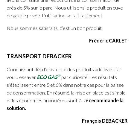
près de 5% sur le parc. Nous utilisons le produit en cuve
de gazole privée. L’utilisation se fait facilement.
Nous sommes satisfaits, c’est un bon produit.
Frédéric CARLET
TRANSPORT DEBACKER
Connaissant déjà l’existence des produits additivés, j’ai
®
voulu essayer
ECO GAS
par curiosité. Les résultats
s’établissent entre 5 et 6% dans notre cas pour la baisse
de consommation. En résumé, la mise en place est simple
et les économies financières sont là.
Je recommande la
solution.
François DEBACKER