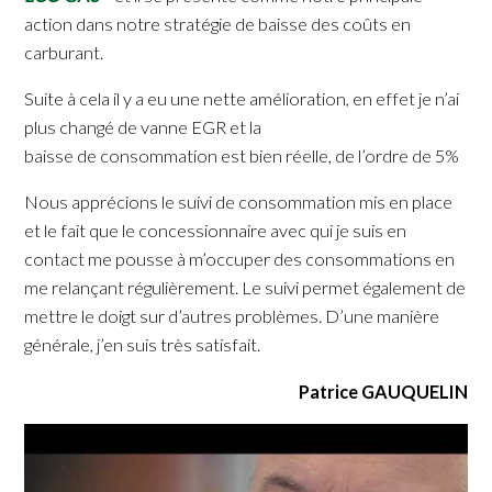
action dans notre stratégie de baisse des coûts en
carburant.
Suite à cela il y a eu une nette amélioration, en effet je n’ai
plus changé de vanne EGR et la
baisse de consommation est bien réelle, de l’ordre de 5%
Nous apprécions le suivi de consommation mis en place
et le fait que le concessionnaire avec qui je suis en
contact me pousse à m’occuper des consommations en
me relançant régulièrement. Le suivi permet également de
mettre le doigt sur d’autres problèmes. D’une manière
générale, j’en suis très satisfait.
Patrice GAUQUELIN