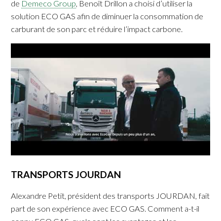
de
Demeco Group
, Benoît Drillon a choisi d’utiliser la
solution ECO GAS afin de diminuer la consommation de
carburant de son parc et réduire l’impact carbone.
TRANSPORTS JOURDAN
Alexandre Petit, président des transports JOURDAN, fait
part de son expérience avec ECO GAS. Comment a-t-il