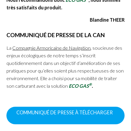
très satisfaits du produit.
Blandine THEER
COMMUNIQUÉ DE PRESSE DE LA CAN
La
Compagnie Armoricaine de Navigation
, soucieuse des
enjeux écologiques de notre temps s’inscrit
quotidiennement dans un objectif d’amélioration de ses
pratiques pour qu’elles soient plus respectueuses de son
environnement. Elle a choisi pour sa mobilité de traiter
®
son carburant avec la solution
ECO GAS
.
COMMUNIQUÉ DE PRESSE À TÉLÉCHARGER