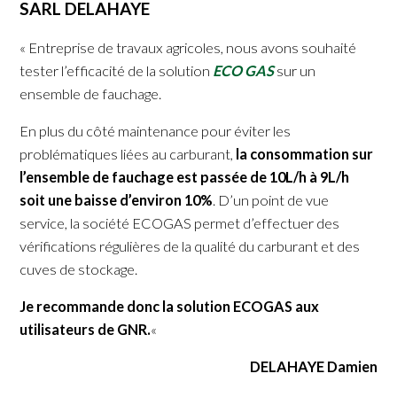
SARL DELAHAYE
« Entreprise de travaux agricoles, nous avons souhaité
tester l’efficacité de la solution
ECO GAS
sur un
ensemble
de fauchage.
En plus du côté maintenance pour éviter les
problématiques liées au carburant,
la consommation sur
l’ensemble de fauchage est passée de 10L/h à 9L/h
soit une baisse d’environ 10%
. D’un point de vue
service, la société ECOGAS permet d’effectuer des
vérifications régulières de la qualité du carburant et des
cuves de stockage.
Je recommande donc la solution ECOGAS aux
utilisateurs de GNR.
«
DELAHAYE Damien