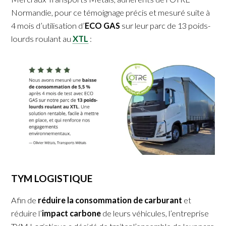
Normandie, pour ce témoignage précis et mesuré suite à
4 mois d’utilisation d’
ECO GAS
sur leur parc de 13 poids-
lourds roulant au
XTL
:
TYM LOGISTIQUE
Afin de
réduire la consommation de carburant
et
réduire l’
impact carbone
de leurs véhicules, l’entreprise