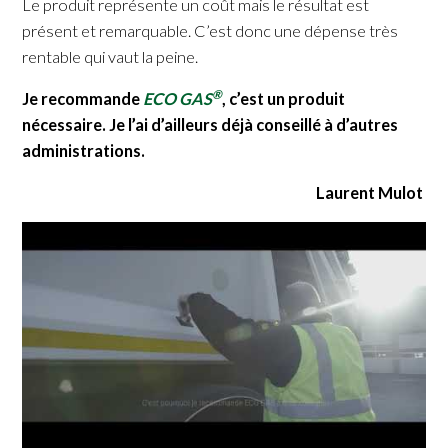
Le produit représente un coût mais le résultat est
présent et remarquable. C’est donc une dépense très
rentable qui vaut la peine.
®
Je recommande
ECO GAS
, c’est un produit
nécessaire. Je l’ai d’ailleurs déjà conseillé à d’autres
administrations.
Laurent Mulot