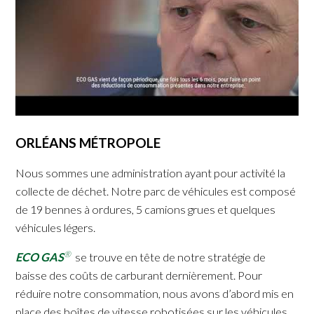
ORLÉANS MÉTROPOLE
Nous sommes une administration ayant pour activité la
collecte de déchet. Notre parc de véhicules est composé
de 19 bennes à ordures, 5 camions grues et quelques
véhicules légers.
®
ECO GAS
se trouve en tête de notre stratégie de
baisse des coûts de carburant dernièrement. Pour
réduire notre consommation, nous avons d’abord mis en
place des boîtes de vitesse robotisées sur les véhicules