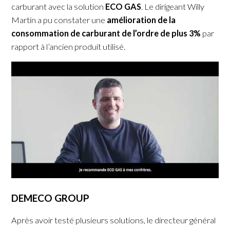
carburant avec la solution
ECO GAS
. Le dirigeant Willy
Martin a pu constater une
amélioration de la
consommation de carburant de l’ordre de plus 3%
par
rapport à l’ancien produit utilisé.
DEMECO GROUP
Après avoir testé plusieurs solutions, le directeur général