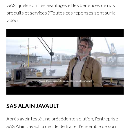
GAS, quels sont les avantages et les bénéfices de nos
produits et services ? Toutes ces réponses sont sur la
vidéo.
SAS ALAIN JAVAULT
Après avoir testé une précédente solution, l’entreprise
SAS Alain Javault a décidé de traiter l’ensemble de son