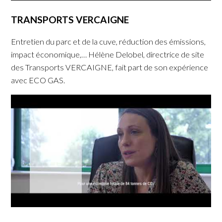
TRANSPORTS VERCAIGNE
Entretien du parc et de la cuve, réduction des émissions,
impact économique,… Hélène Delobel, directrice de site
des Transports VERCAIGNE, fait part de son expérience
avec ECO GAS.