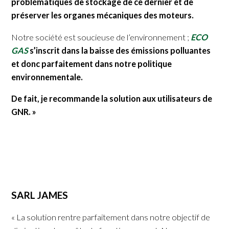
problématiques de stockage de ce dernier et de
préserver les organes mécaniques des moteurs.
Notre société est soucieuse de l’environnement ;
ECO
GAS
s’inscrit dans la baisse des émissions polluantes
et donc parfaitement dans notre politique
environnementale.
De fait, je recommande la solution aux utilisateurs de
GNR. »
SARL JAMES
« La solution rentre parfaitement dans notre objectif de