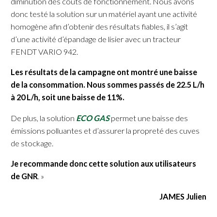
diminution des coûts de fonctionnement. Nous avons
donc testé la solution sur un matériel ayant une activité
homogène afin d’obtenir des résultats fiables, il s’agit
d’une activité d’épandage de lisier avec un tracteur
FENDT VARIO 942.
Les résultats de la campagne ont montré une baisse
de la consommation. Nous sommes passés de 22.5 L/h
à 20 L/h, soit une baisse de 11%.
De plus, la solution
ECO GAS
permet une baisse des
émissions polluantes et d’assurer la propreté des cuves
de stockage.
Je recommande donc cette solution aux utilisateurs
de GNR
. »
JAMES Julien