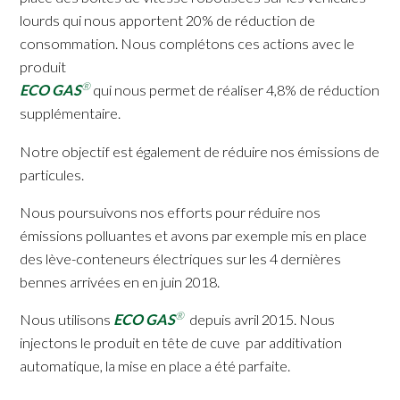
lourds qui nous apportent 20% de réduction de
consommation. Nous complétons ces actions avec le
produit
®
ECO GAS
qui nous permet de réaliser 4,8% de réduction
supplémentaire.
Notre objectif est également de réduire nos émissions de
particules.
Nous poursuivons nos efforts pour réduire nos
émissions polluantes et avons par exemple mis en place
des lève-conteneurs électriques sur les 4 dernières
bennes arrivées en en juin 2018.
®
Nous utilisons
ECO GAS
depuis avril 2015. Nous
injectons le produit en tête de cuve par additivation
automatique, la mise en place a été parfaite.