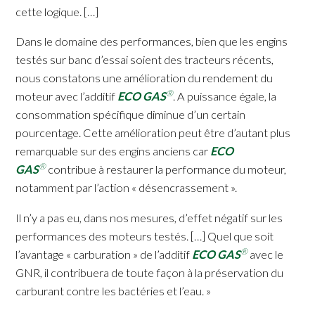
cette logique. […]
Dans le domaine des performances, bien que les engins
testés sur banc d’essai soient des tracteurs récents,
nous constatons une amélioration du rendement du
®
moteur avec l’additif
ECO GAS
. A puissance égale, la
consommation spécifique diminue d’un certain
pourcentage. Cette amélioration peut être d’autant plus
remarquable sur des engins anciens car
ECO
®
GAS
contribue à restaurer la performance du moteur,
notamment par l’action « désencrassement ».
Il n’y a pas eu, dans nos mesures, d’effet négatif sur les
performances des moteurs testés. […] Quel que soit
®
l’avantage « carburation » de l’additif
ECO GAS
avec le
GNR, il contribuera de toute façon à la préservation du
carburant contre les bactéries et l’eau. »