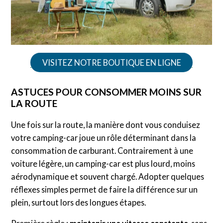
VISITEZ NOTRE BOUTIQUE EN LIGNE
ASTUCES POUR CONSOMMER MOINS SUR
LA ROUTE
Une fois sur la route, la manière dont vous conduisez
votre camping-car joue un rôle déterminant dans la
consommation de carburant. Contrairement à une
voiture légère, un camping-car est plus lourd, moins
aérodynamique et souvent chargé. Adopter quelques
réflexes simples permet de faire la différence sur un
plein, surtout lors des longues étapes.