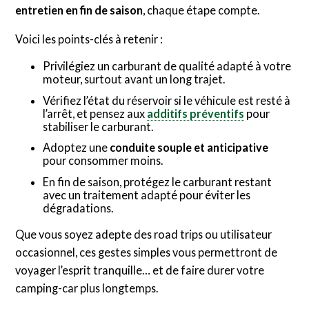
entretien en fin de saison
, chaque étape compte.
Voici les points-clés à retenir :
Privilégiez un carburant de qualité adapté à votre
moteur, surtout avant un long trajet.
Vérifiez l’état du réservoir si le véhicule est resté à
l’arrêt, et pensez aux
additifs préventifs
pour
stabiliser le carburant.
Adoptez une
conduite souple et anticipative
pour consommer moins.
En fin de saison, protégez le carburant restant
avec un traitement adapté pour éviter les
dégradations.
Que vous soyez adepte des road trips ou utilisateur
occasionnel, ces gestes simples vous permettront de
voyager l’esprit tranquille… et de faire durer votre
camping-car plus longtemps.