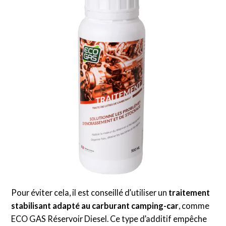
Pour éviter cela, il est conseillé d’utiliser un
traitement
stabilisant adapté au carburant camping-car
, comme
ECO GAS Réservoir Diesel. Ce type d’additif empêche