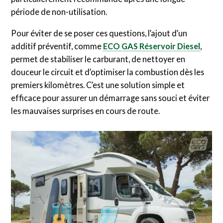
période de non-utilisation.
Pour éviter de se poser ces questions, l’ajout d’un
additif préventif, comme
ECO GAS Réservoir Diesel
,
permet de stabiliser le carburant, de nettoyer en
douceur le circuit et d’optimiser la combustion dès les
premiers kilomètres. C’est une solution simple et
efficace pour assurer un démarrage sans souci et éviter
les mauvaises surprises en cours de route.