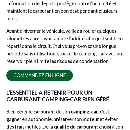
la formation de dépôts, protège contre l’humidité et
maintient le carburant en bon état pendant plusieurs
mois.
Avant d’hiverner le véhicule, veillez à rouler quelques
kilomètres après avoir ajouté l’additif afin qu’il soit bien
réparti dans le circuit. Et si vous prévoyez une longue
période sans utilisation, stocker le camping-car avec un
réservoir plein limite les risques de condensation.
COMMANDEZ EN LIGNE
L’ESSENTIEL À RETENIR POUR UN
CARBURANT CAMPING-CAR BIEN GÉRÉ
Bien gérer le
carburant
de son
camping-car
, c’est
gagner en autonomie, préserver son moteur et éviter
des frais inutiles. De la
qualité du carburant
choisi à son