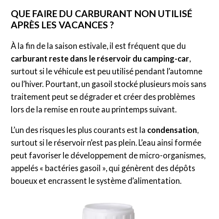
QUE FAIRE DU CARBURANT NON UTILISÉ
APRÈS LES VACANCES ?
À la fin de la saison estivale, il est fréquent que du
carburant reste dans le réservoir du camping-car
,
surtout si le véhicule est peu utilisé pendant l’automne
ou l’hiver. Pourtant, un gasoil stocké plusieurs mois sans
traitement peut se dégrader et créer des problèmes
lors de la remise en route au printemps suivant.
L’un des risques les plus courants est la
condensation
,
surtout si le réservoir n’est pas plein. L’eau ainsi formée
peut favoriser le développement de micro-organismes,
appelés « bactéries gasoil », qui génèrent des dépôts
boueux et encrassent le système d’alimentation.