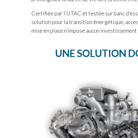
Certifiée par l’UTAC et testée sur banc d’
solution pour la transition énergétique, acces
mise en place n’impose aucun investissement n
UNE SOLUTION D