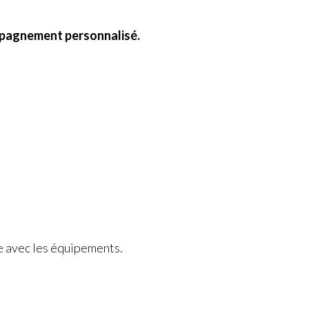
ompagnement personnalisé.
ce avec les équipements.