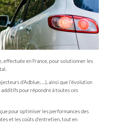
, effectuée en France, pour solutionner les
tal.
jecteurs d’Adblue, …), ainsi que l’évolution
 additifs pour répondre à toutes ces
çue pour optimiser les performances des
es et les coûts d’entretien, tout en