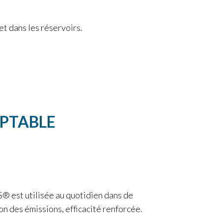
t dans les réservoirs.
APTABLE
 est utilisée au quotidien dans de
on des émissions, efficacité renforcée.