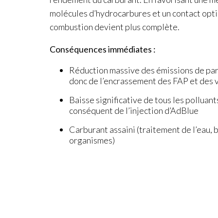
molécules d’hydrocarbures et un contact opti
combustion devient plus complète.
Conséquences immédiates :
Réduction massive des émissions de part
donc de l’encrassement des FAP et des
Baisse significative de tous les polluan
conséquent de l’injection d’AdBlue
Carburant assaini (traitement de l’eau, 
organismes)