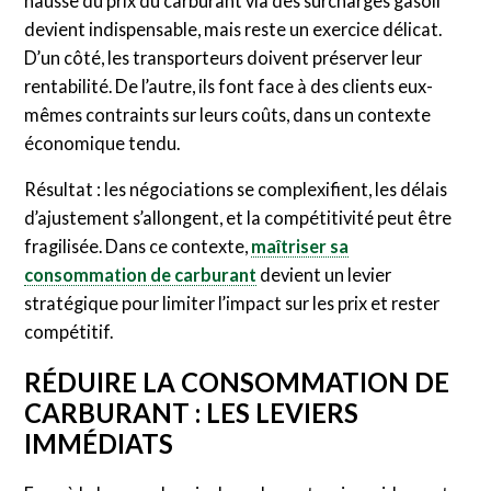
hausse du prix du carburant via des surcharges gasoil
devient indispensable, mais reste un exercice délicat.
D’un côté, les transporteurs doivent préserver leur
rentabilité. De l’autre, ils font face à des clients eux-
mêmes contraints sur leurs coûts, dans un contexte
économique tendu.
Résultat : les négociations se complexifient, les délais
d’ajustement s’allongent, et la compétitivité peut être
fragilisée. Dans ce contexte,
maîtriser sa
consommation de carburant
devient un levier
stratégique pour limiter l’impact sur les prix et rester
compétitif.
RÉDUIRE LA CONSOMMATION DE
CARBURANT : LES LEVIERS
IMMÉDIATS