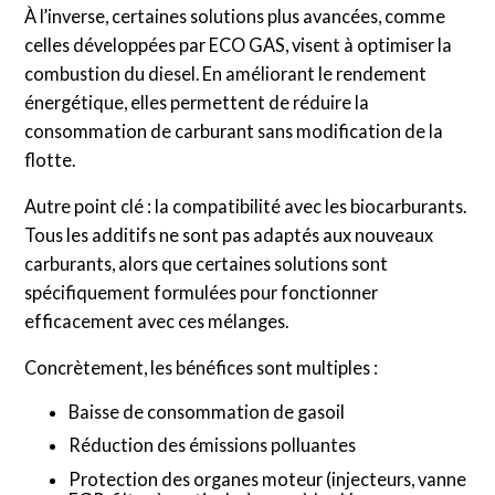
À l’inverse, certaines solutions plus avancées, comme
celles développées par ECO GAS, visent à optimiser la
combustion du diesel. En améliorant le rendement
énergétique, elles permettent de réduire la
consommation de carburant sans modification de la
flotte.
Autre point clé : la compatibilité avec les biocarburants.
Tous les additifs ne sont pas adaptés aux nouveaux
carburants, alors que certaines solutions sont
spécifiquement formulées pour fonctionner
efficacement avec ces mélanges.
Concrètement, les bénéfices sont multiples :
Baisse de consommation de gasoil
Réduction des émissions polluantes
Protection des organes moteur (injecteurs, vanne