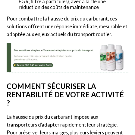
EGR, filtre à particules), avec à la clé une
réduction des coûts de maintenance
Pour combattre la hausse du prix du carburant, ces
solutions offrent une réponse immédiate, mesurable et
adaptée aux enjeux actuels du transport routier.
COMMENT SÉCURISER LA
RENTABILITÉ DE VOTRE ACTIVITÉ
?
La hausse du prix du carburant impose aux
transporteurs d’adapter rapidement leur stratégie.
Pour préserver leurs marges, plusieurs leviers peuvent