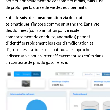
permet non seulement de consommer moins, mais aussi
de prolonger la durée de vie des équipements.
Enfin, le
suivi de consommation via des outils
télématiques
s’impose comme un standard. L’analyse
des données (consommation par véhicule,
comportement de conduite, anomalies) permet
d’identifier rapidement les axes d’amélioration et
d’ajuster les pratiques en continu. Une approche
indispensable pour piloter efficacement ses coûts dans
un contexte de prix du gasoil élevé.