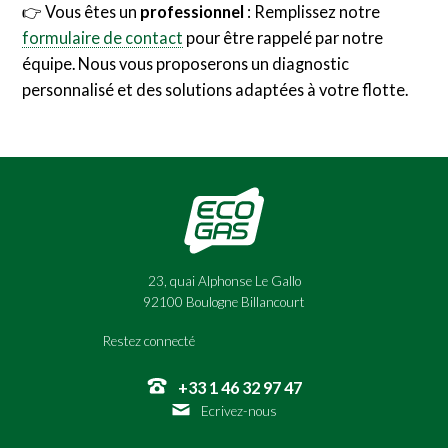
👉 Vous êtes un
professionnel
: Remplissez notre
formulaire de contact
pour être rappelé par notre
équipe. Nous vous proposerons un diagnostic
personnalisé et des solutions adaptées à votre flotte.
23, quai Alphonse Le Gallo
92100 Boulogne Billancourt
Restez connecté
+33 1 46 32 97 47
Ecrivez-nous