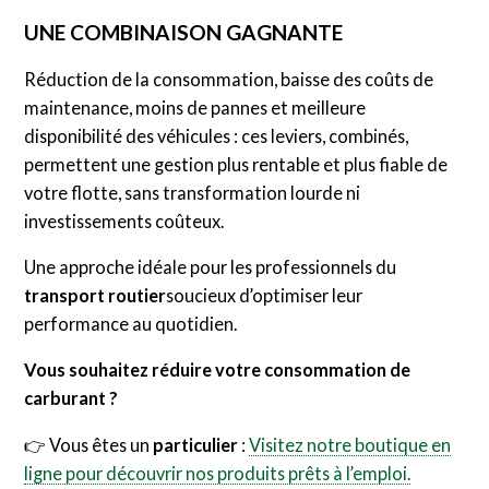
UNE COMBINAISON GAGNANTE
Réduction de la consommation, baisse des coûts de
maintenance, moins de pannes et meilleure
disponibilité des véhicules : ces leviers, combinés,
permettent une gestion plus rentable et plus fiable de
votre flotte, sans transformation lourde ni
investissements coûteux.
Une approche idéale pour les professionnels du
transport routier
soucieux d’optimiser leur
performance au quotidien.
Vous souhaitez réduire votre consommation de
carburant ?
👉 Vous êtes un
particulier
:
Visitez notre boutique en
ligne pour découvrir nos produits prêts à l’emploi.