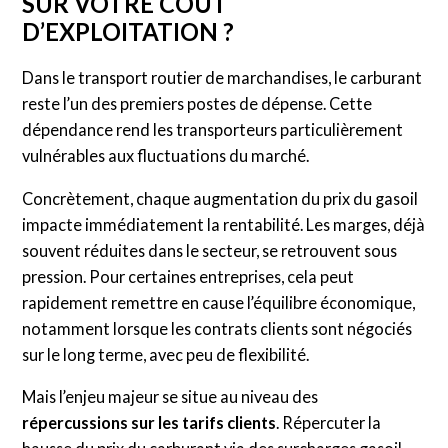
SUR VOTRE COÛT
D’EXPLOITATION ?
Dans le transport routier de marchandises, le carburant
reste l’un des premiers postes de dépense. Cette
dépendance rend les transporteurs particulièrement
vulnérables aux fluctuations du marché.
Concrètement, chaque augmentation du prix du gasoil
impacte immédiatement la rentabilité. Les marges, déjà
souvent réduites dans le secteur, se retrouvent sous
pression. Pour certaines entreprises, cela peut
rapidement remettre en cause l’équilibre économique,
notamment lorsque les contrats clients sont négociés
sur le long terme, avec peu de flexibilité.
Mais l’enjeu majeur se situe au niveau des
répercussions sur les tarifs clients
. Répercuter la