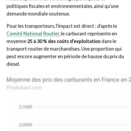
politiques fiscales et environnementales, ainsi qu’une
demande mondiale soutenue.
Pour les transporteurs, l’impact est direct : d’après le
Comité National Routier,
le carburant représente en
moyenne
25 à 30 % des coûts d’exploitation
dans le
transport routier de marchandises. Une proportion qui
peut encore augmenter en période de hausse du prix du
diesel.