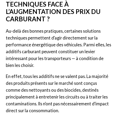
TECHNIQUES FACE À
L’AUGMENTATION DES PRIX DU
CARBURANT ?
Au-delà des bonnes pratiques, certaines solutions
techniques permettent d’agir directement sur la
performance énergétique des véhicules. Parmi elles, les
additifs carburant peuvent constituer un levier
intéressant pour les transporteurs — à condition de
bien les choisir.
En effet, tous les additifs ne se valent pas. La majorité
des produits présents sur le marché sont conçus
comme des nettoyants ou des biocides, destinés
principalement à entretenir les circuits ou à traiter les
contaminations. Ils n’ont pas nécessairement d’impact
direct sur la consommation.