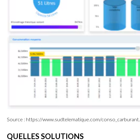
Source : https://www.sudtelematique.com/conso_carburant
QUELLES SOLUTIONS