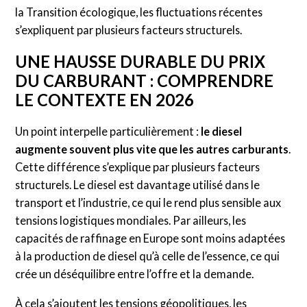
la Transition écologique, les fluctuations récentes
s’expliquent par plusieurs facteurs structurels.
UNE HAUSSE DURABLE DU PRIX
DU CARBURANT : COMPRENDRE
LE CONTEXTE EN 2026
Un point interpelle particulièrement :
le diesel
augmente souvent plus vite que les autres carburants
.
Cette différence s’explique par plusieurs facteurs
structurels. Le diesel est davantage utilisé dans le
transport et l’industrie, ce qui le rend plus sensible aux
tensions logistiques mondiales. Par ailleurs, les
capacités de raffinage en Europe sont moins adaptées
à la production de diesel qu’à celle de l’essence, ce qui
crée un déséquilibre entre l’offre et la demande.
À cela s’ajoutent les tensions géopolitiques, les