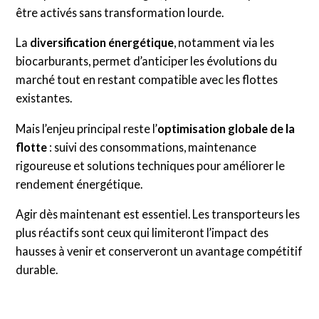
être activés sans transformation lourde.
La
diversification énergétique
, notamment via les
biocarburants, permet d’anticiper les évolutions du
marché tout en restant compatible avec les flottes
existantes.
Mais l’enjeu principal reste l’
optimisation globale de la
flotte
: suivi des consommations, maintenance
rigoureuse et solutions techniques pour améliorer le
rendement énergétique.
Agir dès maintenant est essentiel. Les transporteurs les
plus réactifs sont ceux qui limiteront l’impact des
hausses à venir et conserveront un avantage compétitif
durable.