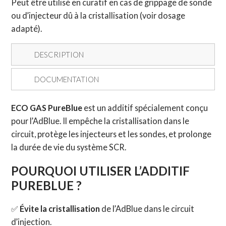
Peut être utilisé en curatif en cas de grippage de sonde
ou d’injecteur dû à la cristallisation (voir dosage
adapté).
DESCRIPTION
DOCUMENTATION
ECO GAS PureBlue
est un additif spécialement conçu
pour l’AdBlue. Il empêche la cristallisation dans le
circuit, protège les injecteurs et les sondes, et prolonge
la durée de vie du système SCR.
POURQUOI UTILISER L’ADDITIF
PUREBLUE ?
✅
Évite la cristallisation
de l’AdBlue dans le circuit
d’injection.