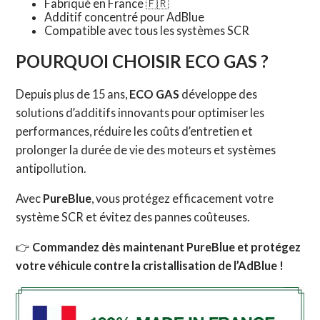
Fabriqué en France 🇫🇷
Additif concentré pour AdBlue
Compatible avec tous les systèmes SCR
POURQUOI CHOISIR ECO GAS ?
Depuis plus de 15 ans,
ECO GAS
développe des
solutions d’additifs innovants pour optimiser les
performances, réduire les coûts d’entretien et
prolonger la durée de vie des moteurs et systèmes
antipollution.
Avec
PureBlue
, vous protégez efficacement votre
système SCR et évitez des pannes coûteuses.
👉
Commandez dès maintenant PureBlue et protégez
votre véhicule contre la cristallisation de l’AdBlue !