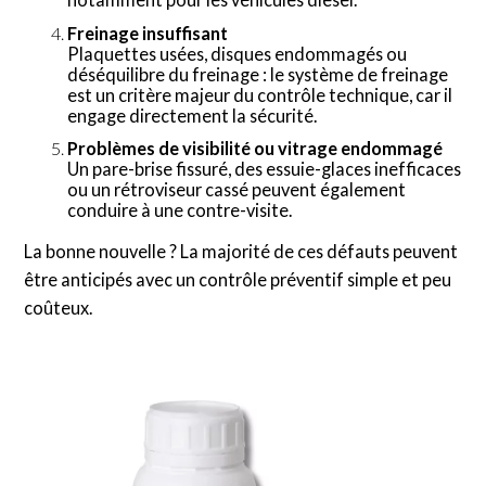
Freinage insuffisant
Plaquettes usées, disques endommagés ou
déséquilibre du freinage : le système de freinage
est un critère majeur du contrôle technique, car il
engage directement la sécurité.
Problèmes de visibilité ou vitrage endommagé
Un pare-brise fissuré, des essuie-glaces inefficaces
ou un rétroviseur cassé peuvent également
conduire à une contre-visite.
La bonne nouvelle ? La majorité de ces défauts peuvent
être anticipés avec un contrôle préventif simple et peu
coûteux.