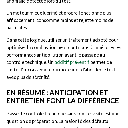
anomalie détectée lors du test.
Un moteur mieux lubrifié et propre fonctionne plus
efficacement, consomme moins et rejette moins de
particules.
Dans cette logique, utiliser un traitement adapté pour
optimiser la combustion peut contribuer à améliorer les
performances antipollution avant le passage au
contrôle technique. Un
additif préventif
permet de
limiter l’encrassement du moteur et d’aborder le test
avec plus de sérénité.
EN RÉSUMÉ : ANTICIPATION ET
ENTRETIEN FONT LA DIFFÉRENCE
Passer le contrôle technique sans contre-visite est une
question de préparation. La majorité des défauts