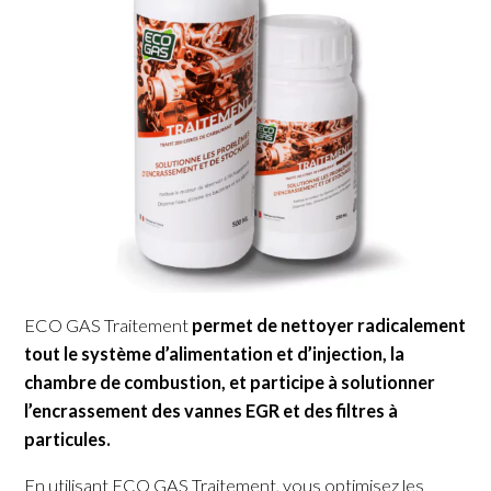
ECO GAS Traitement
permet de nettoyer radicalement
tout le système d’alimentation et d’injection, la
chambre de combustion, et participe à solutionner
l’encrassement des vannes EGR et des filtres à
particules.
En utilisant ECO GAS Traitement, vous optimisez les