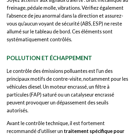
freinage, pédale molle, vibrations. Vérifiez également
l’absence de jeu anormal dans la direction et assurez-
vous qu’aucun voyant de sécurité (ABS, ESP) ne reste
allumé sur le tableau de bord. Ces éléments sont
systématiquement contrôlés.
POLLUTION ET ÉCHAPPEMENT
Le contrôle des émissions polluantes est l’un des
principaux motifs de contre-visite, notamment pour les
véhicules diesel. Un moteur encrassé, un filtre à
particules (FAP) saturé ou un catalyseur encrassé
peuvent provoquer un dépassement des seuils
autorisés.
Avant le contrôle technique, il est fortement
recommandé d’utiliser un
traitement spécifique pour