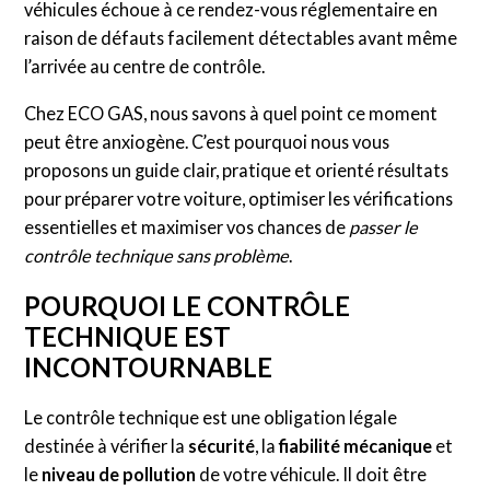
véhicules échoue à ce rendez-vous réglementaire en
raison de défauts facilement détectables avant même
l’arrivée au centre de contrôle.
Chez ECO GAS, nous savons à quel point ce moment
peut être anxiogène. C’est pourquoi nous vous
proposons un guide clair, pratique et orienté résultats
pour préparer votre voiture, optimiser les vérifications
essentielles et maximiser vos chances de
passer le
contrôle technique sans problème
.
POURQUOI LE CONTRÔLE
TECHNIQUE EST
INCONTOURNABLE
Le contrôle technique est une obligation légale
destinée à vérifier la
sécurité
, la
fiabilité mécanique
et
le
niveau de pollution
de votre véhicule. Il doit être