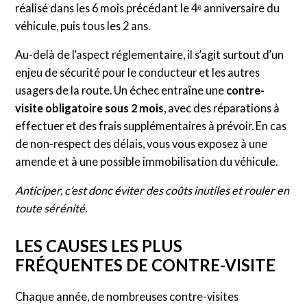
réalisé dans les 6 mois précédant le 4ᵉ anniversaire du
véhicule, puis tous les 2 ans.
Au-delà de l’aspect réglementaire, il s’agit surtout d’un
enjeu de sécurité pour le conducteur et les autres
usagers de la route. Un échec entraîne une
contre-
visite obligatoire sous 2 mois
, avec des réparations à
effectuer et des frais supplémentaires à prévoir. En cas
de non-respect des délais, vous vous exposez à une
amende et à une possible immobilisation du véhicule.
Anticiper, c’est donc éviter des coûts inutiles et rouler en
toute sérénité.
LES CAUSES LES PLUS
FRÉQUENTES DE CONTRE-VISITE
Chaque année, de nombreuses contre-visites