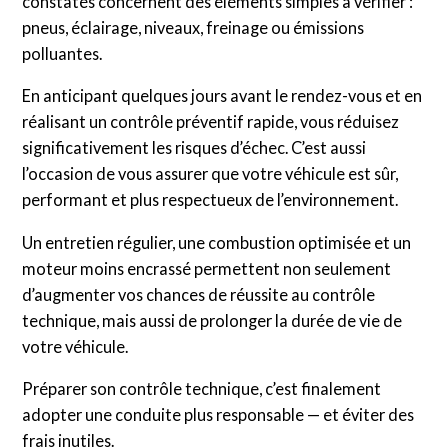
constatés concernent des éléments simples à vérifier :
pneus, éclairage, niveaux, freinage ou émissions
polluantes.
En anticipant quelques jours avant le rendez-vous et en
réalisant un contrôle préventif rapide, vous réduisez
significativement les risques d’échec. C’est aussi
l’occasion de vous assurer que votre véhicule est sûr,
performant et plus respectueux de l’environnement.
Un entretien régulier, une combustion optimisée et un
moteur moins encrassé permettent non seulement
d’augmenter vos chances de réussite au contrôle
technique, mais aussi de prolonger la durée de vie de
votre véhicule.
Préparer son contrôle technique, c’est finalement
adopter une conduite plus responsable — et éviter des
frais inutiles.