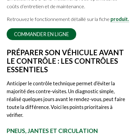
coûts d’entretien et de maintenance.
Retrouvez le fonctionnement détaillé sur la fiche
produit.
COMMANDER EN LIGNE
PRÉPARER SON VÉHICULE AVANT
LE CONTRÔLE : LES CONTRÔLES
ESSENTIELS
Anticiper le contrôle technique permet d’éviter la
majorité des contre-visites. Un diagnostic simple,
réalisé quelques jours avant le rendez-vous, peut faire
toute la différence. Voici les points prioritaires à
vérifier.
PNEUS, JANTES ET CIRCULATION