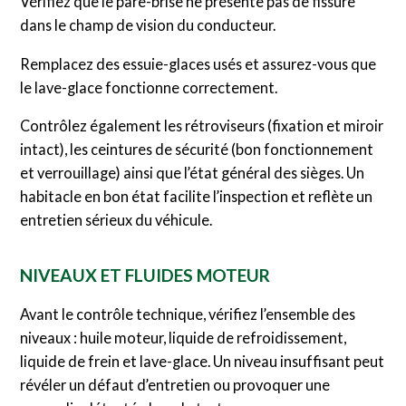
Vérifiez que le pare-brise ne présente pas de fissure
dans le champ de vision du conducteur.
Remplacez des essuie-glaces usés et assurez-vous que
le lave-glace fonctionne correctement.
Contrôlez également les rétroviseurs (fixation et miroir
intact), les ceintures de sécurité (bon fonctionnement
et verrouillage) ainsi que l’état général des sièges. Un
habitacle en bon état facilite l’inspection et reflète un
entretien sérieux du véhicule.
NIVEAUX ET FLUIDES MOTEUR
Avant le contrôle technique, vérifiez l’ensemble des
niveaux : huile moteur, liquide de refroidissement,
liquide de frein et lave-glace. Un niveau insuffisant peut
révéler un défaut d’entretien ou provoquer une