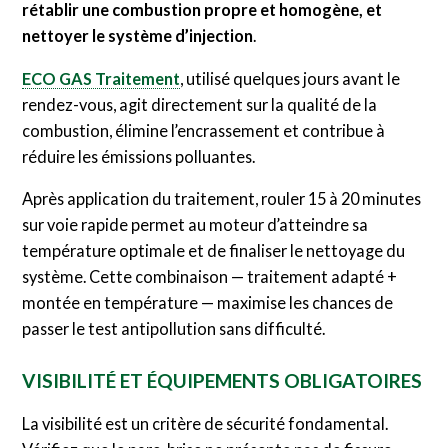
rétablir une combustion propre et homogène, et
nettoyer le système d’injection
.
ECO GAS Traitement
, utilisé quelques jours avant le
rendez-vous, agit directement sur la qualité de la
combustion, élimine l’encrassement et contribue à
réduire les émissions polluantes.
Après application du traitement, rouler 15 à 20 minutes
sur voie rapide permet au moteur d’atteindre sa
température optimale et de finaliser le nettoyage du
système. Cette combinaison — traitement adapté +
montée en température — maximise les chances de
passer le test antipollution sans difficulté.
VISIBILITÉ ET ÉQUIPEMENTS OBLIGATOIRES
La visibilité est un critère de sécurité fondamental.