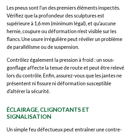
Les pneus sont l’un des premiers éléments inspectés.
Vérifiez que la profondeur des sculptures est
supérieure à 1,6 mm (minimum légal), et qu’aucune
hernie, coupure ou déformation n’est visible sur les
flancs. Une usure irrégulière peut révéler un problème
de parallélisme ou de suspension.
Contrôlez également la pression à froid : un sous-
gonflage affecte la tenue de route et peut être relevé
lors du contrôle. Enfin, assurez-vous que les jantes ne
présentent ni fissure ni déformation susceptible
d’altérer la sécurité.
ÉCLAIRAGE, CLIGNOTANTS ET
SIGNALISATION
Un simple feu défectueux peut entraîner une contre-